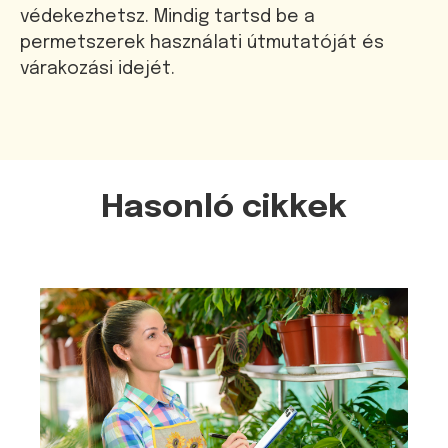
védekezhetsz. Mindig tartsd be a
permetszerek használati útmutatóját és
várakozási idejét.
Hasonló cikkek