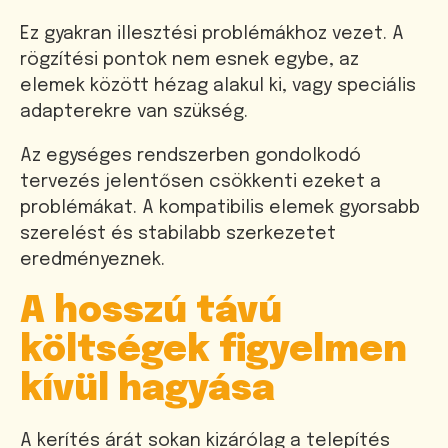
Ez gyakran illesztési problémákhoz vezet. A
rögzítési pontok nem esnek egybe, az
elemek között hézag alakul ki, vagy speciális
adapterekre van szükség.
Az egységes rendszerben gondolkodó
tervezés jelentősen csökkenti ezeket a
problémákat. A kompatibilis elemek gyorsabb
szerelést és stabilabb szerkezetet
eredményeznek.
A hosszú távú
költségek figyelmen
kívül hagyása
A kerítés árát sokan kizárólag a telepítés