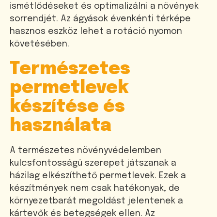
ismétlődéseket és optimalizálni a növények
sorrendjét. Az ágyások évenkénti térképe
hasznos eszköz lehet a rotáció nyomon
követésében.
Természetes
permetlevek
készítése és
használata
A természetes növényvédelemben
kulcsfontosságú szerepet játszanak a
házilag elkészíthető permetlevek. Ezek a
készítmények nem csak hatékonyak, de
környezetbarát megoldást jelentenek a
kártevők és betegségek ellen. Az