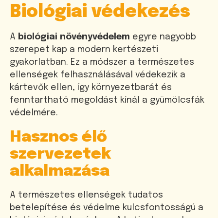
Biológiai védekezés
A
biológiai növényvédelem
egyre nagyobb
szerepet kap a modern kertészeti
gyakorlatban. Ez a módszer a természetes
ellenségek felhasználásával védekezik a
kártevők ellen, így környezetbarát és
fenntartható megoldást kínál a gyümölcsfák
védelmére.
Hasznos élő
szervezetek
alkalmazása
A természetes ellenségek tudatos
betelepítése és védelme kulcsfontosságú a