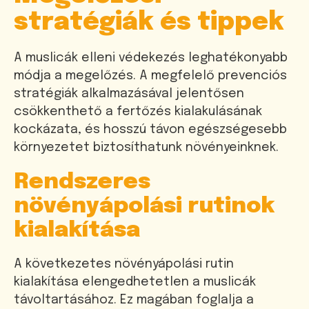
stratégiák és tippek
A muslicák elleni védekezés leghatékonyabb
módja a megelőzés. A megfelelő prevenciós
stratégiák alkalmazásával jelentősen
csökkenthető a fertőzés kialakulásának
kockázata, és hosszú távon egészségesebb
környezetet biztosíthatunk növényeinknek.
Rendszeres
növényápolási rutinok
kialakítása
A következetes növényápolási rutin
kialakítása elengedhetetlen a muslicák
távoltartásához. Ez magában foglalja a