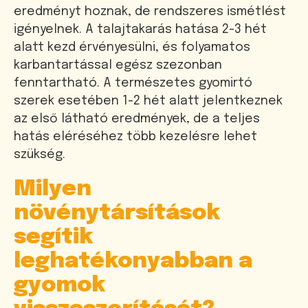
eredményt hoznak, de rendszeres ismétlést
igényelnek. A talajtakarás hatása 2-3 hét
alatt kezd érvényesülni, és folyamatos
karbantartással egész szezonban
fenntartható. A természetes gyomirtó
szerek esetében 1-2 hét alatt jelentkeznek
az első látható eredmények, de a teljes
hatás eléréséhez több kezelésre lehet
szükség.
Milyen
növénytársítások
segítik
leghatékonyabban a
gyomok