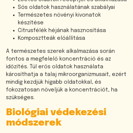
Sós oldatok használatának szabályai
Természetes növényi kivonatok
készítése
Citrusfélék héjának hasznosítása
Komposztteák előállítása
A természetes szerek alkalmazása során
fontos a megfelelő koncentráció és az
időzítés. Túl erős oldatok használata
károsíthatja a talaj mikroorganizmusait, ezért
mindig kezdjük hígabb oldatokkal, és
fokozatosan növeljük a koncentrációt, ha
szükséges.
Biológiai védekezési
módszerek